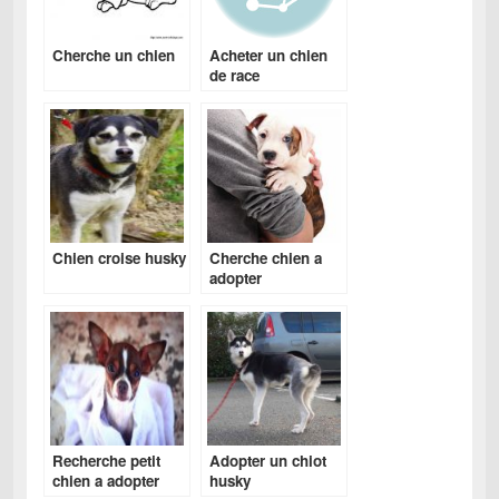
Cherche un chien
Acheter un chien
de race
Chien croise husky
Cherche chien a
adopter
Recherche petit
Adopter un chiot
chien a adopter
husky