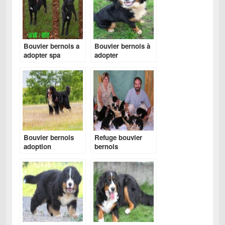
Bouvier bernois a
Bouvier bernois à
adopter spa
adopter
Bouvier bernois
Refuge bouvier
adoption
bernois