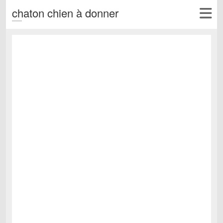
chaton chien à donner