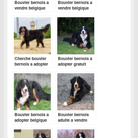
Bouvier bernois a
Bouvier bernois a
vendre belgique
vendre belgique
Cherche bouvier
Bouvier bernois a
bernois a adopter
adopter gratuit
Bouvier bernois a
Bouvier bernois
adopter belgique
adulte a vendre