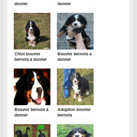
donner
donner
Chiot bouvier
Bouvier bernois a
bernois a donner
donner
Bouvier bernois à
Adoption bouvier
donner
bernois