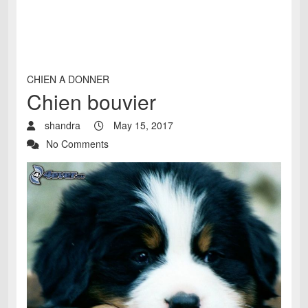
CHIEN A DONNER
Chien bouvier
shandra
May 15, 2017
No Comments