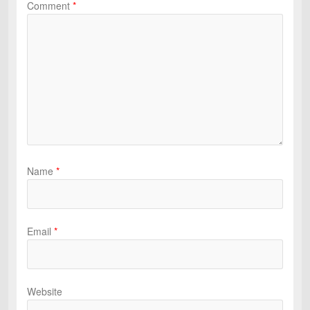
Comment
*
Name
*
Email
*
Website