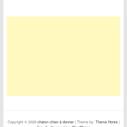
Copyright © 2026
chaton chien à donner
| Theme by:
Theme Horse
|