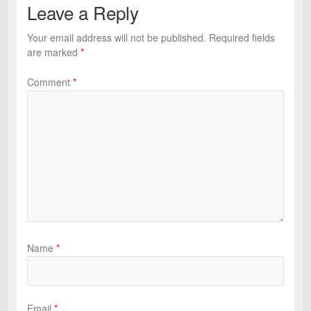
Leave a Reply
Your email address will not be published.
Required fields
are marked
*
Comment
*
Name
*
Email
*