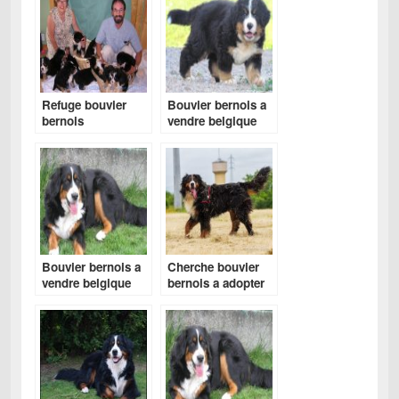
Refuge bouvier
Bouvier bernois a
bernois
vendre belgique
Bouvier bernois a
Cherche bouvier
vendre belgique
bernois a adopter