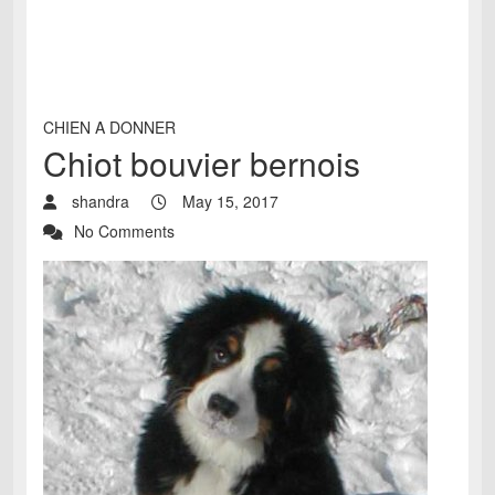
CHIEN A DONNER
Chiot bouvier bernois
shandra
May 15, 2017
No Comments