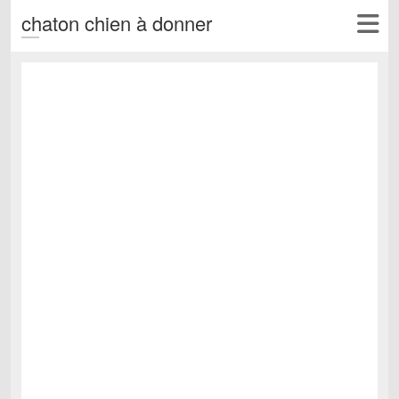
chaton chien à donner