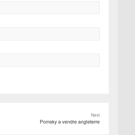
Next
Pomsky a vendre angleterre