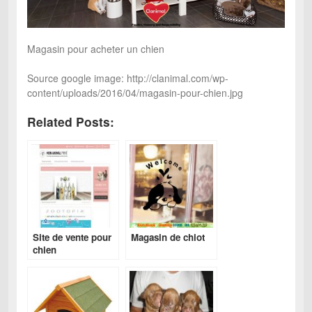
Magasin pour acheter un chien
Source google image: http://clanimal.com/wp-
content/uploads/2016/04/magasin-pour-chien.jpg
Related Posts:
Site de vente pour
Magasin de chiot
chien