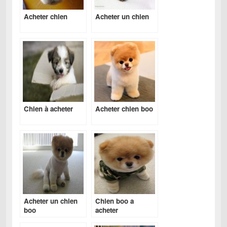
Acheter chien
Acheter un chien
Chien à acheter
Acheter chien boo
Acheter un chien
Chien boo a
boo
acheter