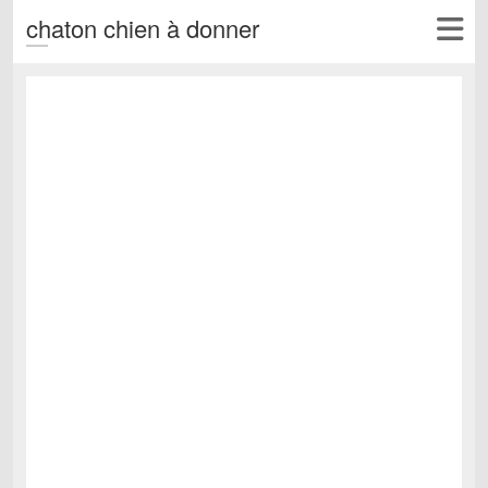
chaton chien à donner