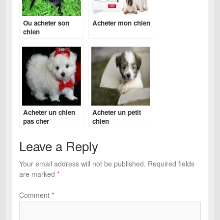
Ou acheter son
Acheter mon chien
chien
Acheter un chien
Acheter un petit
pas cher
chien
Leave a Reply
Your email address will not be published.
Required fields
are marked
*
Comment
*