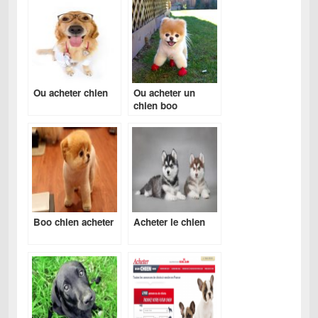
Ou acheter chien
Ou acheter un
chien boo
Boo chien acheter
Acheter le chien