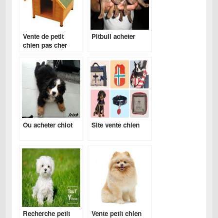
Vente de petit
Pitbull acheter
chien pas cher
Ou acheter chiot
Site vente chien
Recherche petit
Vente petit chien