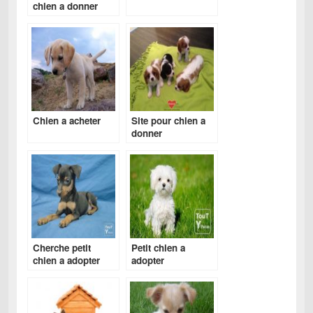
chien a donner
gratuit
Chien a acheter
Site pour chien a
donner
Cherche petit
Petit chien a
chien a adopter
adopter
gratuitement