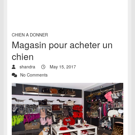
CHIEN A DONNER
Magasin pour acheter un
chien
shandra
May 15, 2017
No Comments