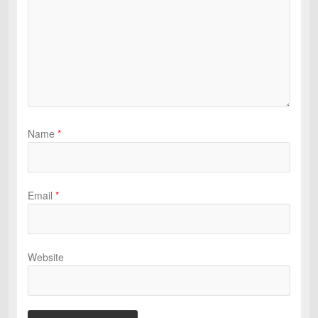
Name
*
Email
*
Website