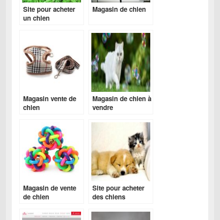
Site pour acheter
Magasin de chien
un chien
Magasin vente de
Magasin de chien à
chien
vendre
Magasin de vente
Site pour acheter
de chien
des chiens