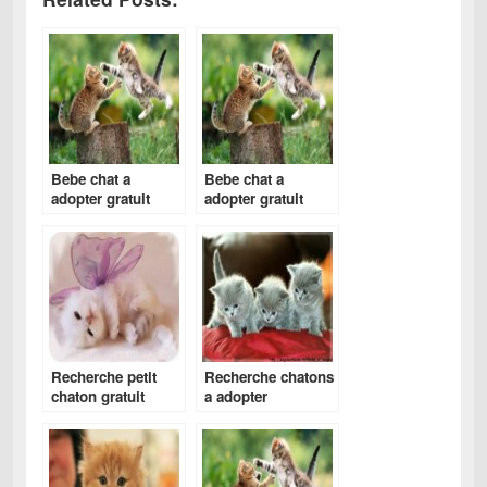
Bebe chat a
Bebe chat a
adopter gratuit
adopter gratuit
Recherche petit
Recherche chatons
chaton gratuit
a adopter
gratuitement