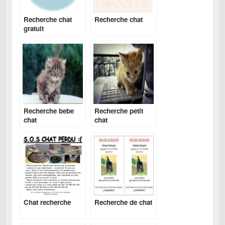
Recherche chat
Recherche chat
gratuit
Recherche bebe
Recherche petit
chat
chat
Chat recherche
Recherche de chat