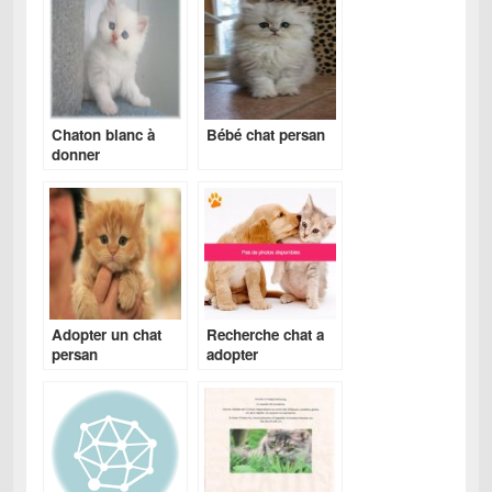
Chaton blanc à
Bébé chat persan
donner
Adopter un chat
Recherche chat a
persan
adopter