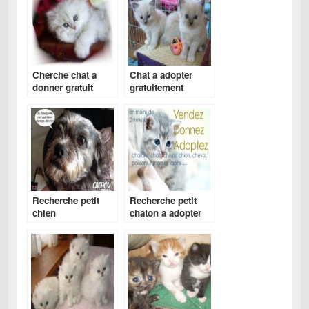
Cherche chat a
Chat a adopter
donner gratuit
gratuitement
Recherche petit
Recherche petit
chien
chaton a adopter
gratuit