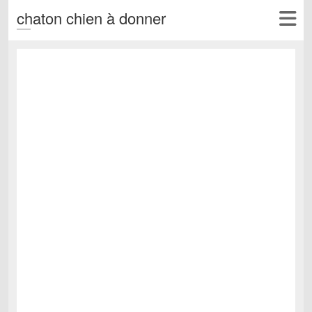
chaton chien à donner