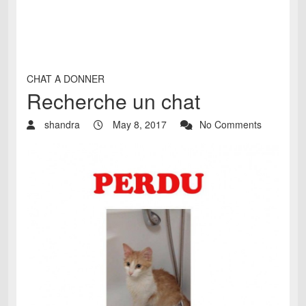
CHAT A DONNER
Recherche un chat
shandra
May 8, 2017
No Comments