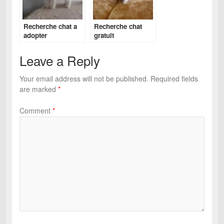
Recherche chat a
Recherche chat
adopter
gratuit
Leave a Reply
Your email address will not be published.
Required fields
are marked
*
Comment
*