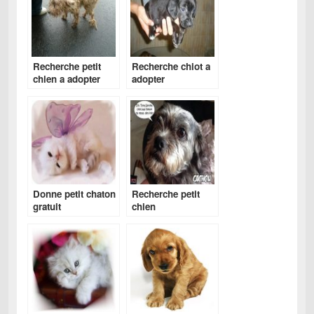
Recherche petit
Recherche chiot a
chien a adopter
adopter
gratuitement
Donne petit chaton
Recherche petit
gratuit
chien