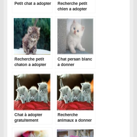
Petit chat a adopter
Recherche petit
chien a adopter
gratuitement
Recherche petit
Chat persan blanc
chaton a adopter
a donner
Chat à adopter
Recherche
gratuitement
animaux a donner
gratuitement