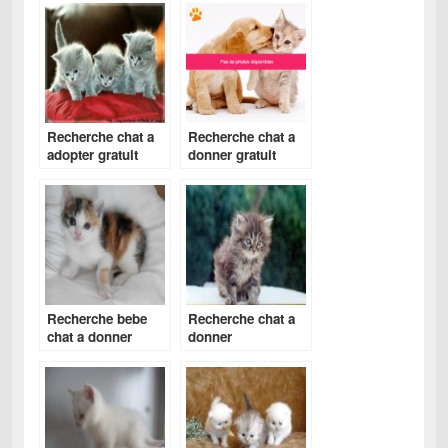
Recherche chat a
Recherche chat a
adopter gratuit
donner gratuit
Recherche bebe
Recherche chat a
chat a donner
donner