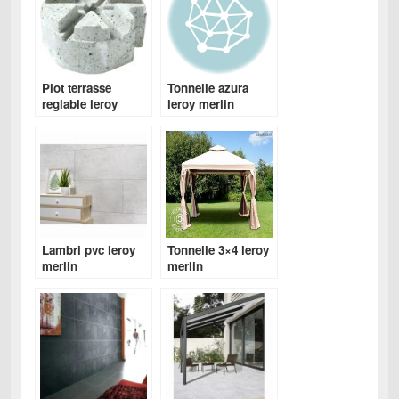
Plot terrasse
Tonnelle azura
reglable leroy
leroy merlin
merlin
Lambri pvc leroy
Tonnelle 3×4 leroy
merlin
merlin