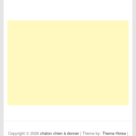
Copyright © 2026
chaton chien à donner
| Theme by:
Theme Horse
|