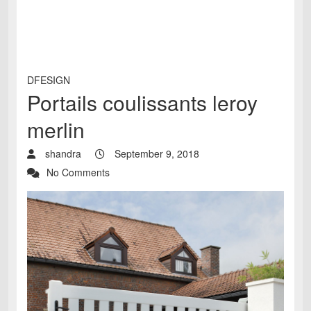
DFESIGN
Portails coulissants leroy
merlin
shandra
September 9, 2018
No Comments