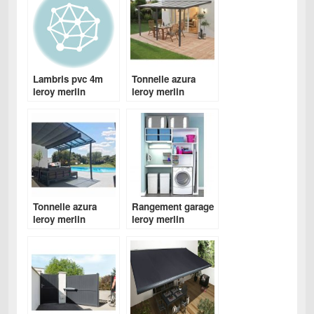
Lambris pvc 4m
Tonnelle azura
leroy merlin
leroy merlin
Tonnelle azura
Rangement garage
leroy merlin
leroy merlin