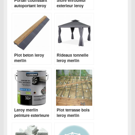
Portail coulissant
Store enrouleur
autoportant leroy
exterieur leroy
merlin
merlin
Plot beton leroy
Rideaux tonnelle
merlin
leroy merlin
Leroy merlin
Plot terrasse bois
peinture exterieure
leroy merlin