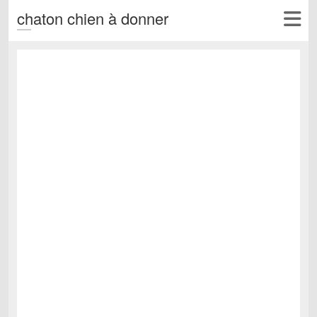
chaton chien à donner