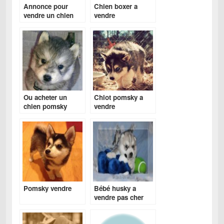
Annonce pour
Chien boxer a
vendre un chien
vendre
Ou acheter un
Chiot pomsky a
chien pomsky
vendre
Pomsky vendre
Bébé husky a
vendre pas cher