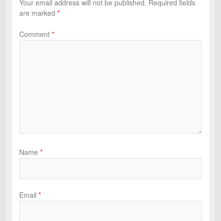
Your email address will not be published.
Required fields
are marked
*
Comment
*
Name
*
Email
*