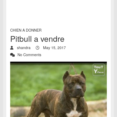
CHIEN A DONNER
Pitbull a vendre
shandra
May 15, 2017
No Comments