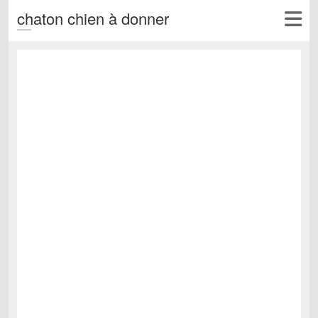
chaton chien à donner