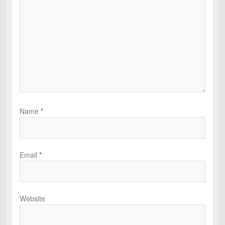
Name
*
Email
*
Website