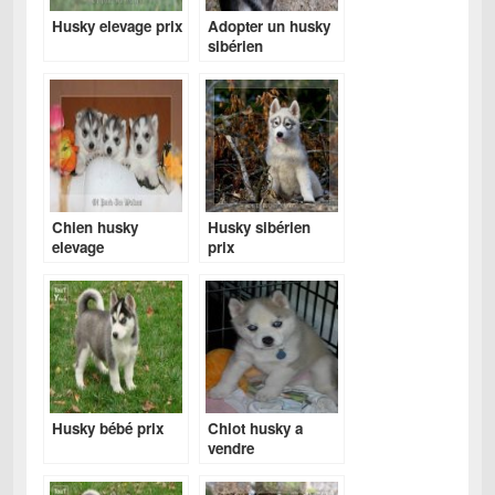
Husky elevage prix
Adopter un husky
sibérien
Chien husky
Husky sibérien
elevage
prix
Husky bébé prix
Chiot husky a
vendre