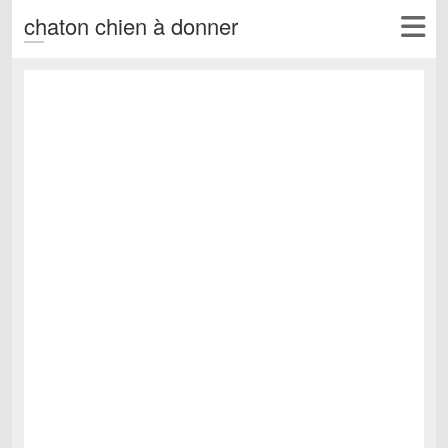
chaton chien à donner