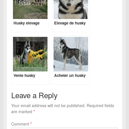
Husky elevage
Elevage de husky
Vente husky
Acheter un husky
Leave a Reply
Your email address will not be published.
Required fields
are marked
*
Comment
*