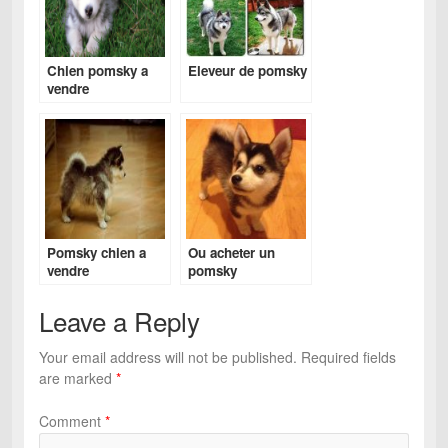
Chien pomsky a
Eleveur de pomsky
vendre
Pomsky chien a
Ou acheter un
vendre
pomsky
Leave a Reply
Your email address will not be published.
Required fields
are marked
*
Comment
*