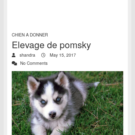
CHIEN A DONNER
Elevage de pomsky
shandra
May 15, 2017
No Comments