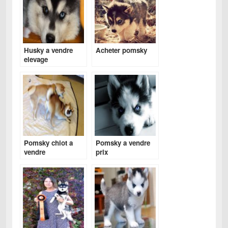
Husky a vendre
Acheter pomsky
elevage
Pomsky chiot a
Pomsky a vendre
vendre
prix