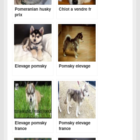
Pomeranian husky
Chiot a vendre fr
prix
Elevage pomsky
Pomsky elevage
Elevage pomsky
Pomsky elevage
france
france