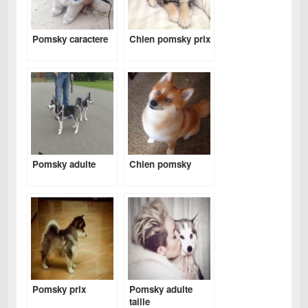
Pomsky caractere
Chien pomsky prix
Pomsky adulte
Chien pomsky
Pomsky prix
Pomsky adulte
taille