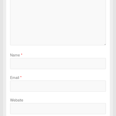
Name
*
Email
*
Website