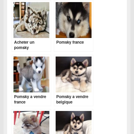
Acheter un
Pomsky france
pomsky
Pomsky a vendre
Pomsky a vendre
france
belgique