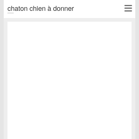
chaton chien à donner