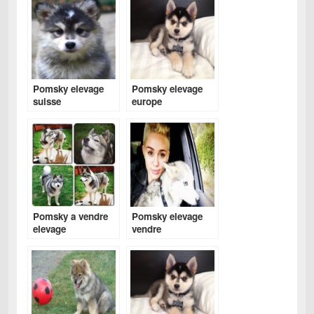
Pomsky elevage
Pomsky elevage
suisse
europe
Pomsky a vendre
Pomsky elevage
elevage
vendre