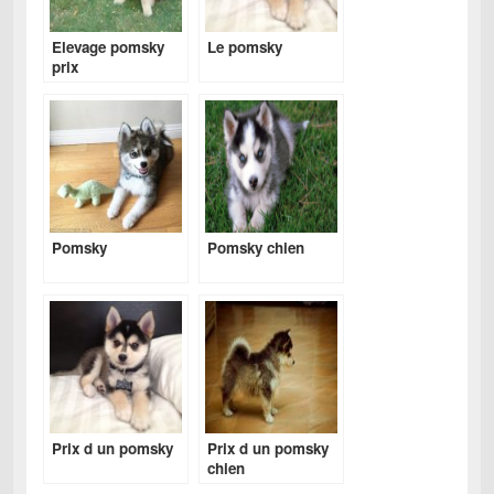
Elevage pomsky
Le pomsky
prix
Pomsky
Pomsky chien
Prix d un pomsky
Prix d un pomsky
chien