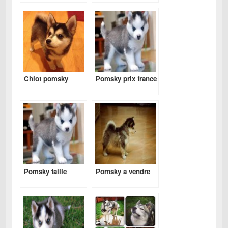
Chiot pomsky
Pomsky prix france
Pomsky taille
Pomsky a vendre