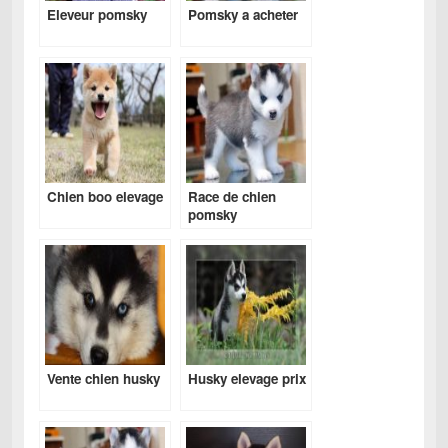
Eleveur pomsky
Pomsky a acheter
Chien boo elevage
Race de chien
pomsky
Vente chien husky
Husky elevage prix