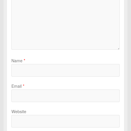
Name
*
Email
*
Website