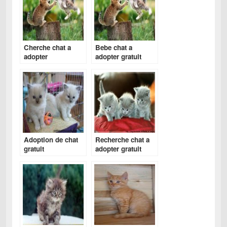
Cherche chat a
Bebe chat a
adopter
adopter gratuit
Adoption de chat
Recherche chat a
gratuit
adopter gratuit