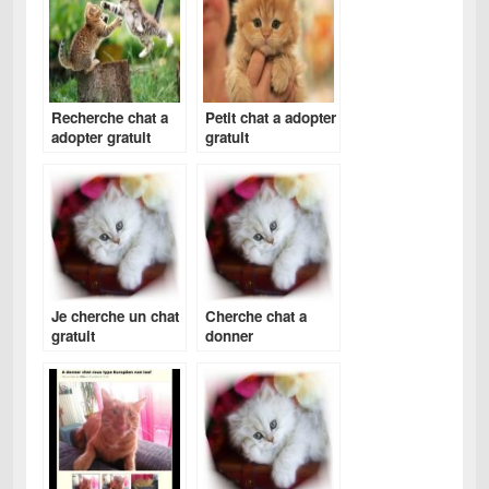
Recherche chat a
Petit chat a adopter
adopter gratuit
gratuit
Je cherche un chat
Cherche chat a
gratuit
donner