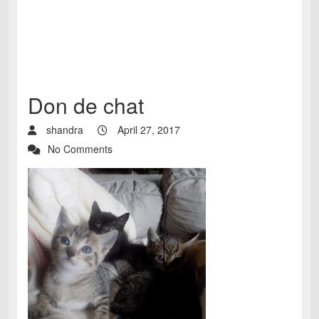
Don de chat
shandra
April 27, 2017
No Comments