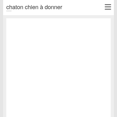
chaton chien à donner