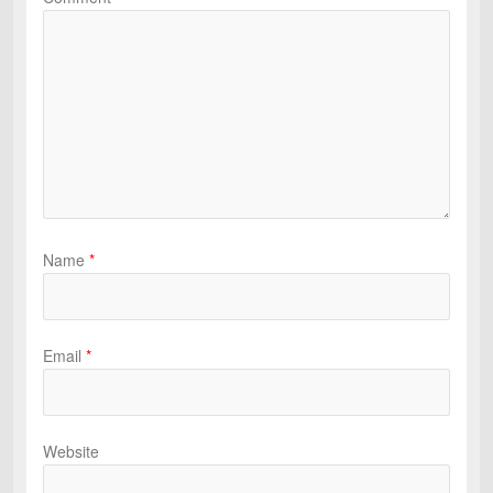
Name
*
Email
*
Website