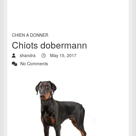
CHIEN A DONNER
Chiots dobermann
shandra
May 15, 2017
No Comments