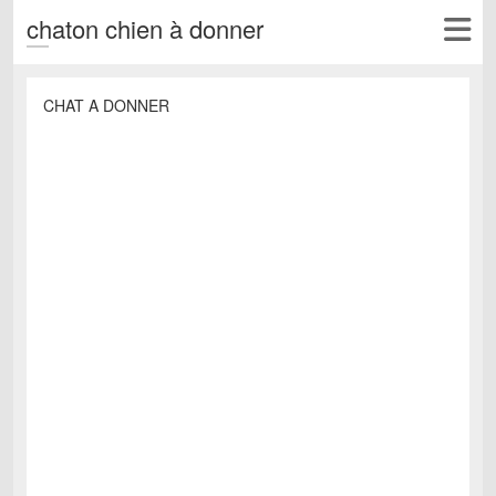
chaton chien à donner
CHAT A DONNER