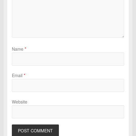
Name
*
Email
*
Website