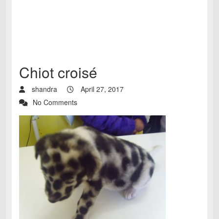
Chiot croisé
shandra
April 27, 2017
No Comments