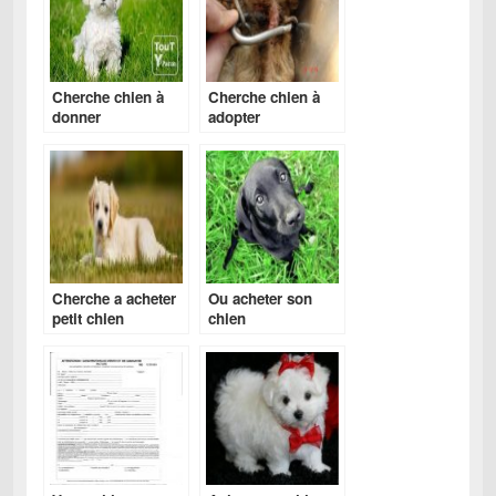
Cherche chien à
Cherche chien à
donner
adopter
Cherche a acheter
Ou acheter son
petit chien
chien