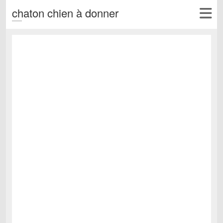
chaton chien à donner