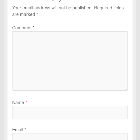
Your email address will not be published.
Required fields
are marked
*
Comment
*
Name
*
Email
*