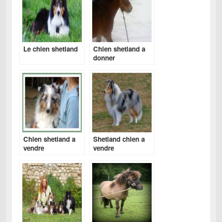
Le chien shetland
Chien shetland a
donner
Chien shetland a
Shetland chien a
vendre
vendre