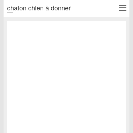
chaton chien à donner