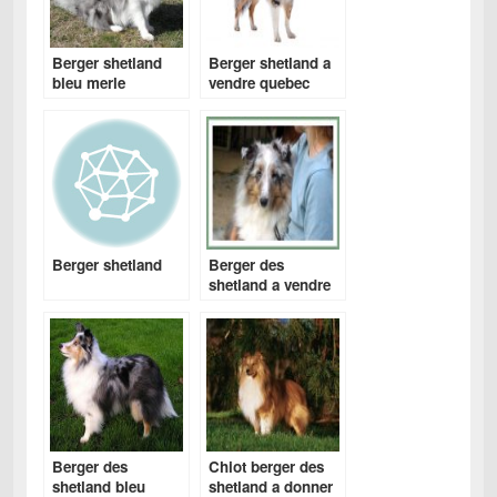
Berger shetland
Berger shetland a
bleu merle
vendre quebec
Berger shetland
Berger des
shetland a vendre
Berger des
Chiot berger des
shetland bleu
shetland a donner