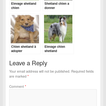
Elevage shetland
Shetland chien a
chien
donner
Chien shetland à
Elevage chien
adopter
shetland
Leave a Reply
Your email address will not be published.
Required fields
are marked
*
Comment
*