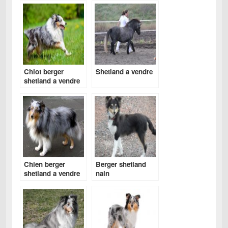
Chiot berger
Shetland a vendre
shetland a vendre
Chien berger
Berger shetland
shetland a vendre
nain