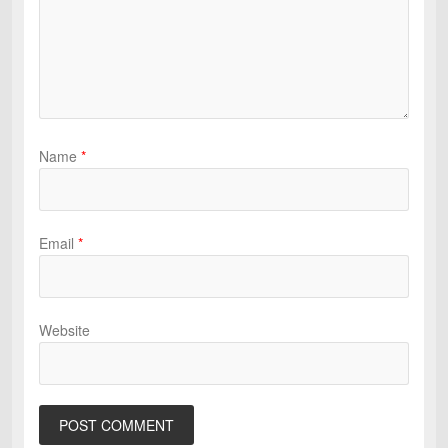
Name
*
Email
*
Website