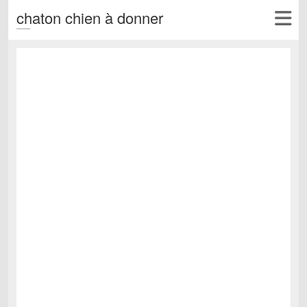
chaton chien à donner