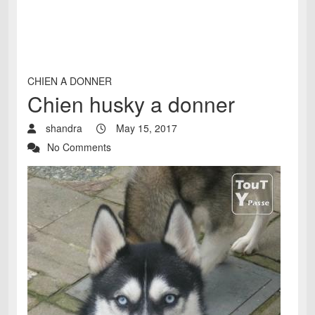
CHIEN A DONNER
Chien husky a donner
shandra
May 15, 2017
No Comments