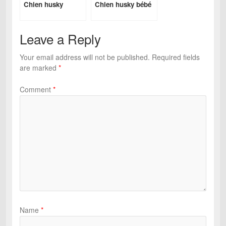
Chien husky
Chien husky bébé
Leave a Reply
Your email address will not be published.
Required fields
are marked
*
Comment
*
Name
*