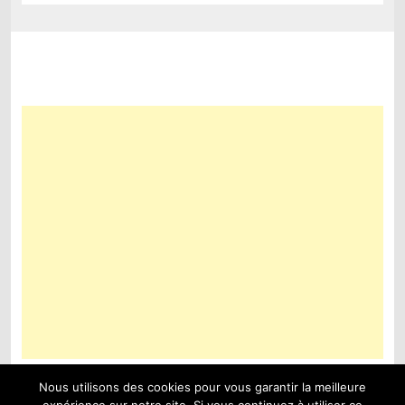
post:
Nous utilisons des cookies pour vous garantir la meilleure