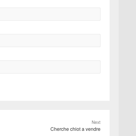
Next
Cherche chiot a vendre