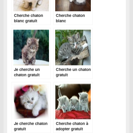
Cherche chaton
Cherche chaton
blanc gratuit
blanc
Je cherche un
Cherche un chaton
chaton gratuit
gratuit
Je cherche chaton
Cherche chaton à
gratuit
adopter gratuit