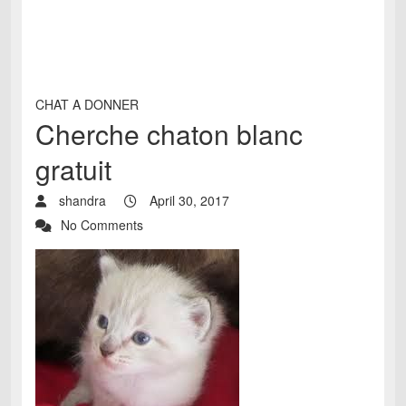
CHAT A DONNER
Cherche chaton blanc
gratuit
shandra
April 30, 2017
No Comments