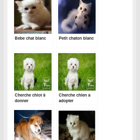
Bebe chat blanc
Petit chaton blanc
Cherche chiot à
Cherche chien a
donner
adopter