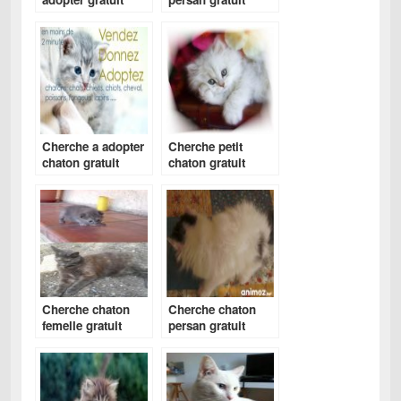
Cherche a adopter
Cherche petit
chaton gratuit
chaton gratuit
Cherche chaton
Cherche chaton
femelle gratuit
persan gratuit