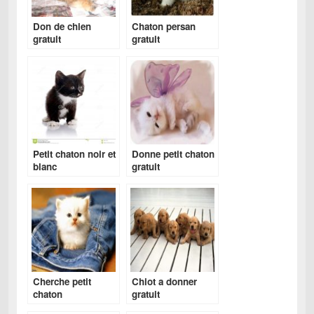
Don de chien
Chaton persan
gratuit
gratuit
Petit chaton noir et
Donne petit chaton
blanc
gratuit
Cherche petit
Chiot a donner
chaton
gratuit