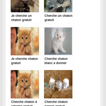
Je cherche un
Cherche un chaton
chaton gratuit
gratuit
Je cherche chaton
Cherche chaton
gratuit
blanc a donner
Cherche chaton à
Cherche chaton
adopter gratuit
persan gratuit