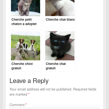
Cherche petit
Cherche chat blanc
chaton a adopter
gratuit
Cherche chiot
Cherche chat
gratuit
gratuit
Leave a Reply
Your email address will not be published.
Required fields
are marked
*
Comment
*