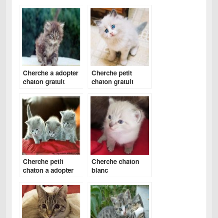
Cherche a adopter
Cherche petit
chaton gratuit
chaton gratuit
Cherche petit
Cherche chaton
chaton a adopter
blanc
gratuit