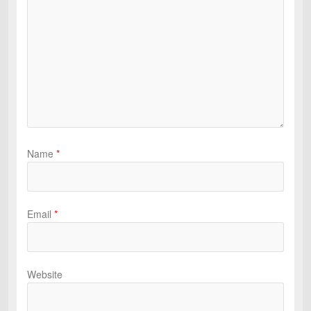
Name
*
Email
*
Website