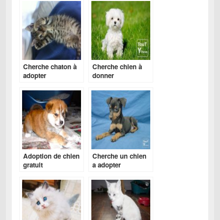
Cherche chaton à
Cherche chien à
adopter
donner
Adoption de chien
Cherche un chien
gratuit
a adopter