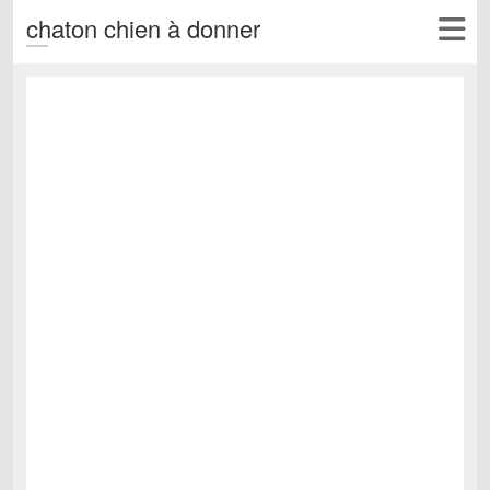
chaton chien à donner