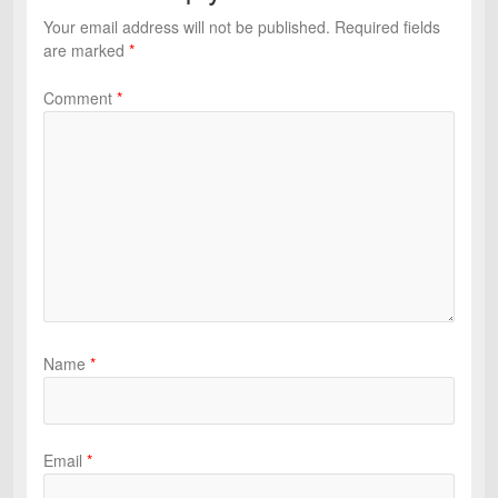
Your email address will not be published.
Required fields
are marked
*
Comment
*
Name
*
Email
*