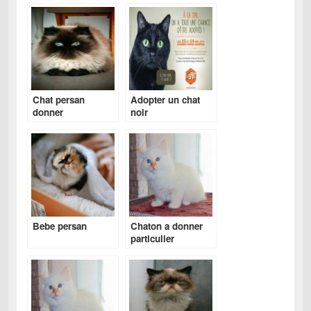
Chat persan
Adopter un chat
donner
noir
Bebe persan
Chaton a donner
particulier