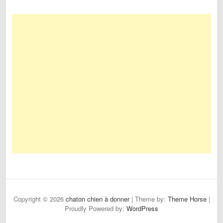
Copyright © 2026
chaton chien à donner
| Theme by:
Theme Horse
|
Proudly Powered by:
WordPress