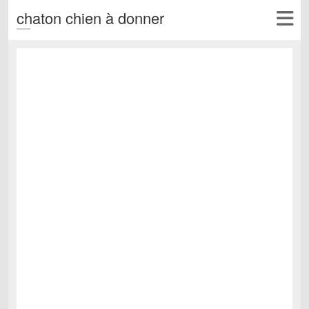
chaton chien à donner