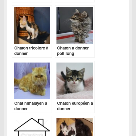
Chaton tricolore à
Chaton a donner
donner
poil long
Chat himalayen a
Chaton européen a
donner
donner