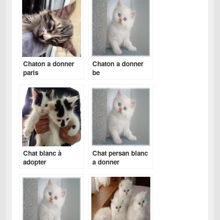
Chaton a donner
Chaton a donner
paris
be
Chat blanc à
Chat persan blanc
adopter
a donner