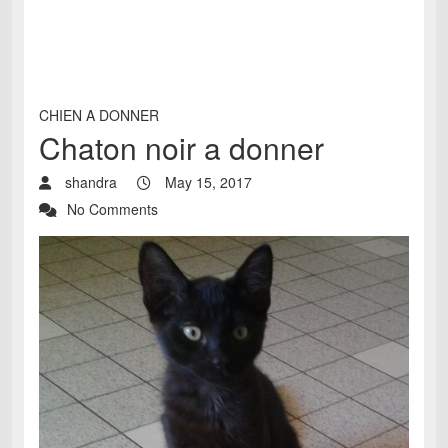
CHIEN A DONNER
Chaton noir a donner
shandra
May 15, 2017
No Comments