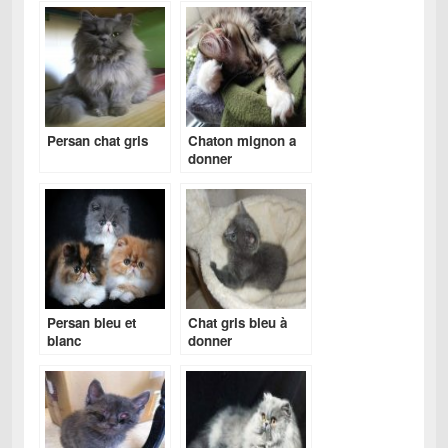
Persan chat gris
Chaton mignon a
donner
Persan bleu et
Chat gris bleu à
blanc
donner