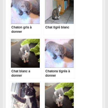
Chaton gris à
Chat tigré blanc
donner
Chat blanc a
Chatons tigrés à
donner
donner