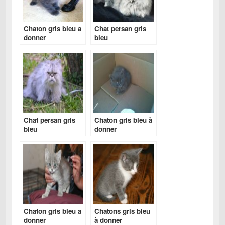
Chaton gris bleu a
Chat persan gris
donner
bleu
Chat persan gris
Chaton gris bleu à
bleu
donner
Chaton gris bleu a
Chatons gris bleu
donner
à donner