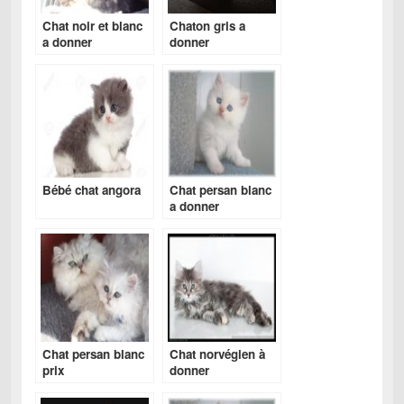
Chat noir et blanc
Chaton gris a
a donner
donner
Bébé chat angora
Chat persan blanc
a donner
Chat persan blanc
Chat norvégien à
prix
donner