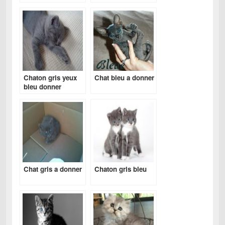
Chaton gris yeux
Chat bleu a donner
bleu donner
Chat gris a donner
Chaton gris bleu