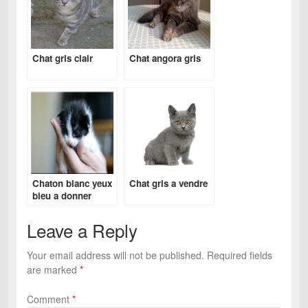
Chat gris clair
Chat angora gris
Chaton blanc yeux
Chat gris a vendre
bleu a donner
Leave a Reply
Your email address will not be published.
Required fields
are marked
*
Comment
*