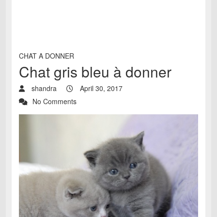
CHAT A DONNER
Chat gris bleu à donner
shandra
April 30, 2017
No Comments