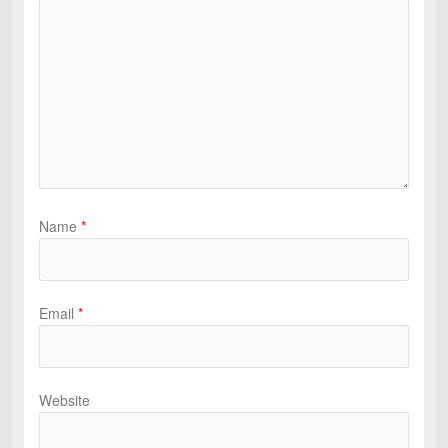
Name
*
Email
*
Website