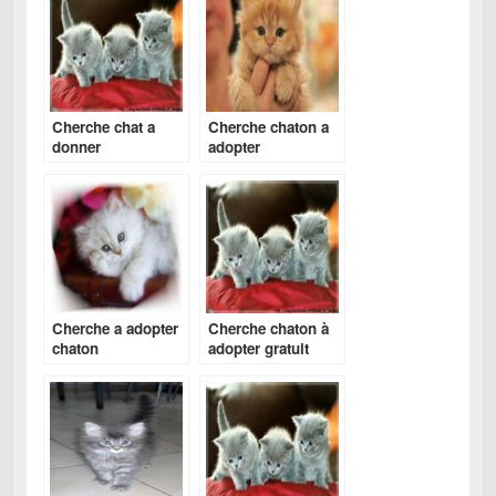
Cherche chat a
Cherche chaton a
donner
adopter
Cherche a adopter
Cherche chaton à
chaton
adopter gratuit