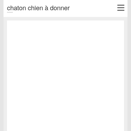
chaton chien à donner