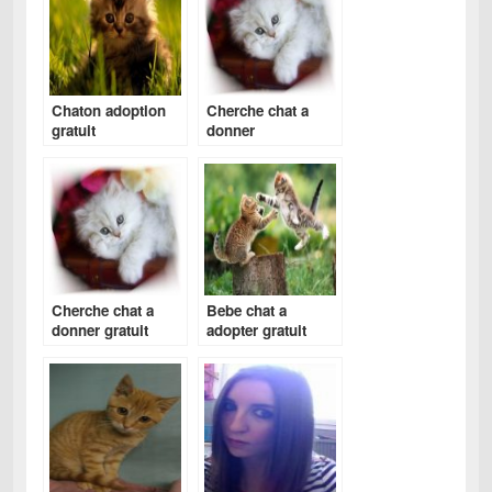
Chaton adoption
Cherche chat a
gratuit
donner
Cherche chat a
Bebe chat a
donner gratuit
adopter gratuit