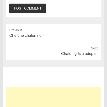
Previous
Previous
Cherche chaton noir
post:
Next
Next
Chaton gris a adopter
post: