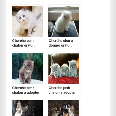
Cherche petit
Cherche chat a
chaton gratuit
donner gratuit
Cherche petit
Cherche petit
chaton a adopter
chaton a adopter
gratuit