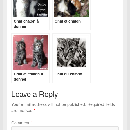
Chat chaton à
Chat et chaton
donner
Chat et chaton a
Chat ou chaton
donner
Leave a Reply
Your email address will not be published.
Required fields
are marked
*
Comment
*