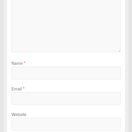
Name
*
Email
*
Website