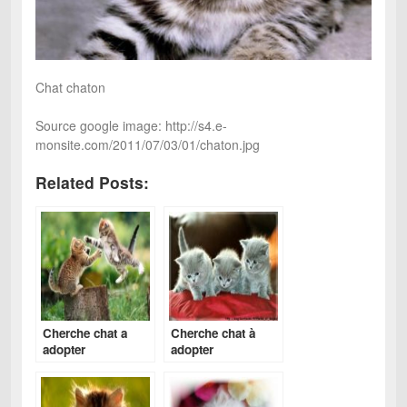
Chat chaton
Source google image: http://s4.e-
monsite.com/2011/07/03/01/chaton.jpg
Related Posts:
Cherche chat a
Cherche chat à
adopter
adopter
gratuitement