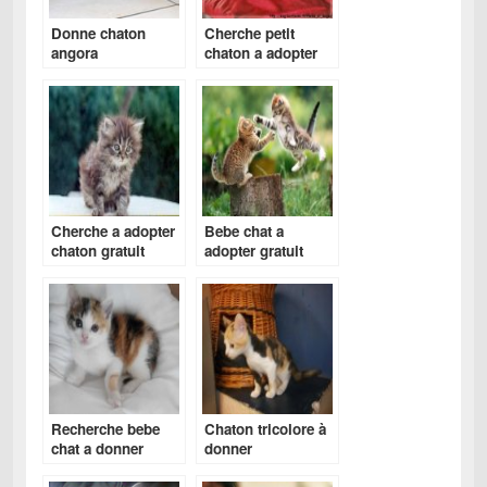
Donne chaton
Cherche petit
angora
chaton a adopter
gratuit
Cherche a adopter
Bebe chat a
chaton gratuit
adopter gratuit
Recherche bebe
Chaton tricolore à
chat a donner
donner