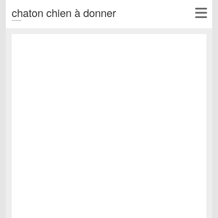
chaton chien à donner