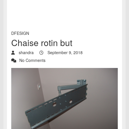
DFESIGN
Chaise rotin but
shandra
September 9, 2018
No Comments