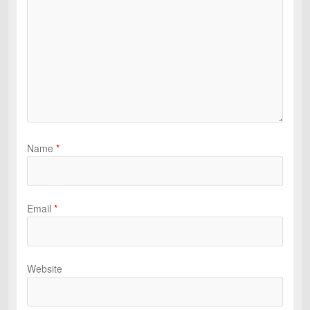
Name
*
Email
*
Website