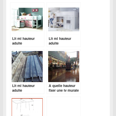
Lit mi hauteur
Lit mi hauteur
adulte
adulte
Lit mi hauteur
A quelle hauteur
adulte
fixer une tv murale