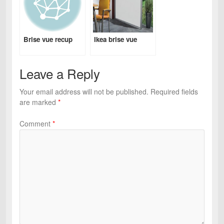
Brise vue recup
Ikea brise vue
Leave a Reply
Your email address will not be published.
Required fields
are marked
*
Comment
*