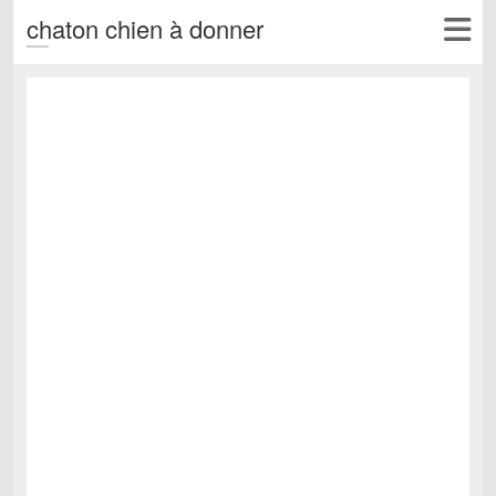
chaton chien à donner